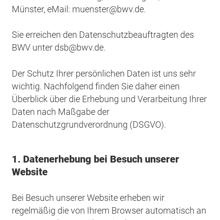
Münster, eMail: muenster@bwv.de.
Sie erreichen den Datenschutzbeauftragten des
BWV unter dsb@bwv.de.
Der Schutz Ihrer persönlichen Daten ist uns sehr
wichtig. Nachfolgend finden Sie daher einen
Überblick über die Erhebung und Verarbeitung Ihrer
Daten nach Maßgabe der
Datenschutzgrundverordnung (DSGVO).
1. Datenerhebung bei Besuch unserer
Website
Bei Besuch unserer Website erheben wir
regelmäßig die von Ihrem Browser automatisch an