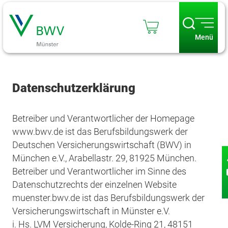
Menü
Datenschutzerklärung
Betreiber und Verantwortlicher der Homepage
www.bwv.de ist das Berufsbildungswerk der
Deutschen Versicherungswirtschaft (BWV) in
München e.V., Arabellastr. 29, 81925 München.
Betreiber und Verantwortlicher im Sinne des
Datenschutzrechts der einzelnen Website
muenster.bwv.de ist das Berufsbildungswerk der
Versicherungswirtschaft in Münster e.V.
i. Hs. LVM Versicherung, Kolde-Ring 21, 48151