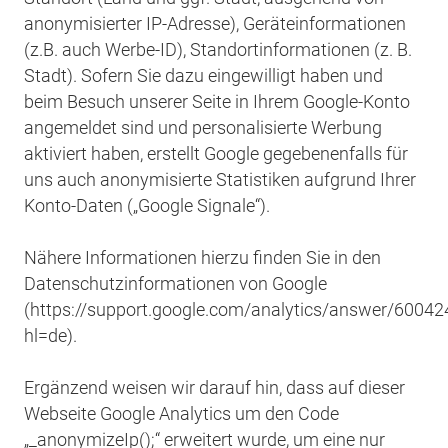
anonymisierter IP-Adresse), Geräteinformationen
(z.B. auch Werbe-ID), Standortinformationen (z. B.
Stadt). Sofern Sie dazu eingewilligt haben und
beim Besuch unserer Seite in Ihrem Google-Konto
angemeldet sind und personalisierte Werbung
aktiviert haben, erstellt Google gegebenenfalls für
uns auch anonymisierte Statistiken aufgrund Ihrer
Konto-Daten („Google Signale“).
Nähere Informationen hierzu finden Sie in den
Datenschutzinformationen von Google
(https://support.google.com/analytics/answer/60042
hl=de).
Ergänzend weisen wir darauf hin, dass auf dieser
Webseite Google Analytics um den Code
„_anonymizeIp();“ erweitert wurde, um eine nur