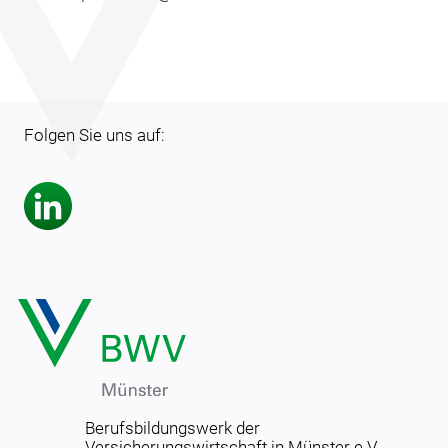
Folgen Sie uns auf:
Berufsbildungswerk der
Versicherungswirtschaft in Münster e.V.