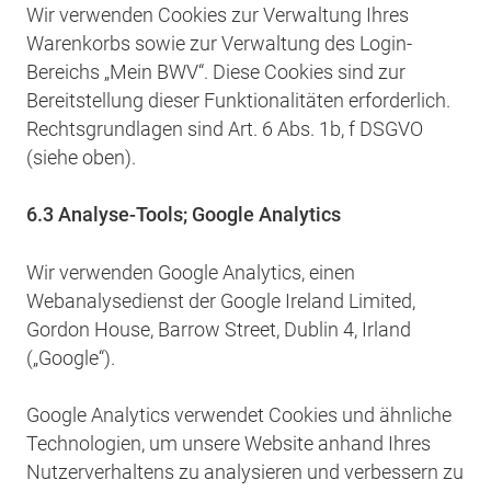
Wir verwenden Cookies zur Verwaltung Ihres
Warenkorbs sowie zur Verwaltung des Login-
Bereichs „Mein BWV“. Diese Cookies sind zur
Bereitstellung dieser Funktionalitäten erforderlich.
Rechtsgrundlagen sind Art. 6 Abs. 1b, f DSGVO
(siehe oben).
6.3 Analyse-Tools; Google Analytics
Wir verwenden Google Analytics, einen
Webanalysedienst der Google Ireland Limited,
Gordon House, Barrow Street, Dublin 4, Irland
(„Google“).
Google Analytics verwendet Cookies und ähnliche
Technologien, um unsere Website anhand Ihres
Nutzerverhaltens zu analysieren und verbessern zu