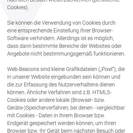
Cookies).
Sie können die Verwendung von Cookies durch
eine entsprechende Einstellung Ihrer Browser-
Software verhindern. Allerdings ist es möglich,
dass dann bestimmte Bereiche der Websites oder
Angebote nicht bestimmungsgemäß funktionieren.
Web-Beacons sind kleine Grafikdateien („Pixel“), die
in unserer Website eingebunden sein können und
die zur Erfassung des Nutzerverhaltens dienen
können. Ähnliche Verfahren sind z.B. HTML5-
Cookies oder andere lokale (Browser- bzw.
Geräte-)Speicherverfahren, bei denen - vergleichbar
mit Cookies - Daten in Ihrem Browser bzw.
Endgerät gespeichert werden können, um Ihren
Browser bzw. Ihr Gerät beim nächsten Besuch oder