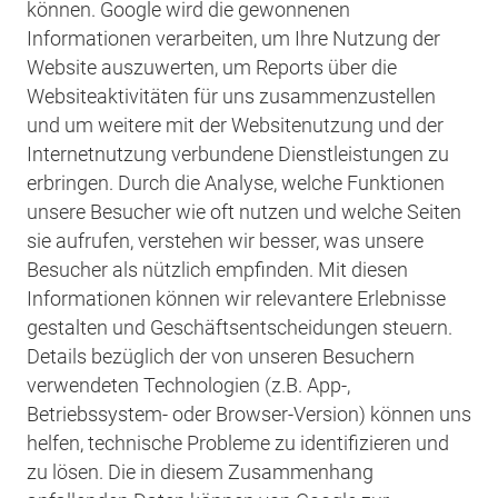
können. Google wird die gewonnenen
Informationen verarbeiten, um Ihre Nutzung der
Website auszuwerten, um Reports über die
Websiteaktivitäten für uns zusammenzustellen
und um weitere mit der Websitenutzung und der
Internetnutzung verbundene Dienstleistungen zu
erbringen. Durch die Analyse, welche Funktionen
unsere Besucher wie oft nutzen und welche Seiten
sie aufrufen, verstehen wir besser, was unsere
Besucher als nützlich empfinden. Mit diesen
Informationen können wir relevantere Erlebnisse
gestalten und Geschäftsentscheidungen steuern.
Details bezüglich der von unseren Besuchern
verwendeten Technologien (z.B. App-,
Betriebssystem- oder Browser-Version) können uns
helfen, technische Probleme zu identifizieren und
zu lösen. Die in diesem Zusammenhang