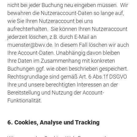
nicht bei jeder Buchung neu eingeben müssen. Wir
bewahren die Nutzeraccount-Daten so lange auf,
wie Sie Ihren Nutzeraccount bei uns
aufrechterhalten. Sie können Ihren Nutzeraccount
jederzeit löschen, z.B. durch E-Mail an
muenster@bwv.de. In diesem Fall löschen wir auch
Ihre Account-Daten. Unabhängig davon bleiben
Ihre Daten im Zusammenhang mit konkreten
Buchungen ggf. wie oben beschrieben gespeichert.
Rechtsgrundlage sind gemäß Art. 6 Abs.1f DSGVO
Ihre und unsere berechtigten Interessen an der
Bereitstellung und Nutzung der Account-
Funktionalität.
6. Cookies, Analyse und Tracking