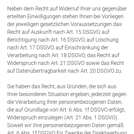
Neben dem Recht auf Widerruf Ihrer uns gegenüber
erteilten Einwilligungen stehen Ihnen bei Vorliegen
der jeweiligen gesetzlichen Voraussetzungen das
Recht auf Auskunft nach Art. 15 DSGVO, auf
Berichtigung nach Art. 16 DSGVO, auf Löschung
nach Art. 17 DSGVO, auf Einschränkung der
Verarbeitung nach Art. 18 DSGVO, das Recht auf
Widerspruch nach Art. 21 DSGVO sowie das Recht
auf Datenübertragbarkeit nach Art. 20 DSGVO zu.
Sie haben das Recht, aus Gründen, die sich aus
Ihrer besonderen Situation ergeben, jederzeit gegen
die Verarbeitung Ihrer personenbezogenen Daten,
die auf Grundlage von Art. 6 Abs. 1f DSGVO erfolgt,
Widerspruch einzulegen (Art. 21 Abs. 1 DSGVO).
Soweit wir Ihre personenbezogenen Daten gemäß
Art. 6 Abs. 1f DSGVO für Zwecke der Direktwerbung