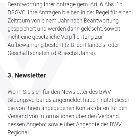
Beantwortung Ihrer Anfrage gem. Art. 6 Abs. 1b
DSGVO. Ihre Anfragen bleiben in der Regel für einen
Zeitraum von einem Jahr nach Beantwortung
gespeichert und werden dann gelöscht, soweit
nicht eine gesetzliche Verpflichtung zur
Aufbewahrung besteht (z.B. bei Handels- oder
Geschäftsbriefen i.d.R. sechs Jahre).
3. Newsletter
Wenn Sie sich für den Newsletter des BWV
Bildungsverbands angemeldet haben, nutzt dieser
die von Ihnen angegebenen Kontaktdaten für den
Versand von Informationen über den Verband,
dessen Angebot sowie über Angebote der BWV
Regional.