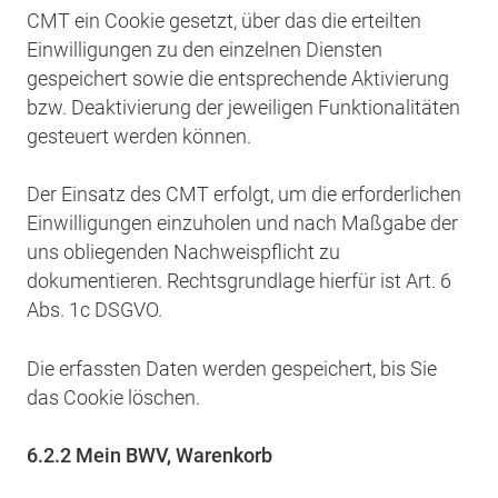
CMT ein Cookie gesetzt, über das die erteilten
Einwilligungen zu den einzelnen Diensten
gespeichert sowie die entsprechende Aktivierung
bzw. Deaktivierung der jeweiligen Funktionalitäten
gesteuert werden können.
Der Einsatz des CMT erfolgt, um die erforderlichen
Einwilligungen einzuholen und nach Maßgabe der
uns obliegenden Nachweispflicht zu
dokumentieren. Rechtsgrundlage hierfür ist Art. 6
Abs. 1c DSGVO.
Die erfassten Daten werden gespeichert, bis Sie
das Cookie löschen.
6.2.2 Mein BWV, Warenkorb