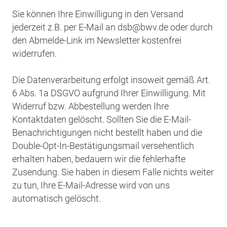
Sie können Ihre Einwilligung in den Versand
jederzeit z.B. per E-Mail an dsb@bwv.de oder durch
den Abmelde-Link im Newsletter kostenfrei
widerrufen.
Die Datenverarbeitung erfolgt insoweit gemäß Art.
6 Abs. 1a DSGVO aufgrund Ihrer Einwilligung. Mit
Widerruf bzw. Abbestellung werden Ihre
Kontaktdaten gelöscht. Sollten Sie die E-Mail-
Benachrichtigungen nicht bestellt haben und die
Double-Opt-In-Bestätigungsmail versehentlich
erhalten haben, bedauern wir die fehlerhafte
Zusendung. Sie haben in diesem Falle nichts weiter
zu tun, Ihre E-Mail-Adresse wird von uns
automatisch gelöscht.