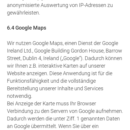
anonymisierte Auswertung von IP-Adressen zu
gewährleisten.
6.4 Google Maps
Wir nutzen Google Maps, einen Dienst der Google
Ireland Ltd., Google Building Gordon House, Barrow
Street, Dublin 4, Ireland („Google“). Dadurch können
wir Ihnen z.B. interaktive Karten auf unserer
Website anzeigen. Diese Anwendung ist für die
Funktionsfähigkeit und die vollständige
Bereitstellung unserer Inhalte und Services
notwendig.
Bei Anzeige der Karte muss Ihr Browser
Verbindung zu den Servern von Google aufnehmen.
Dadurch werden die unter Ziff. 1 genannten Daten
an Google übermittelt. Wenn Sie über ein