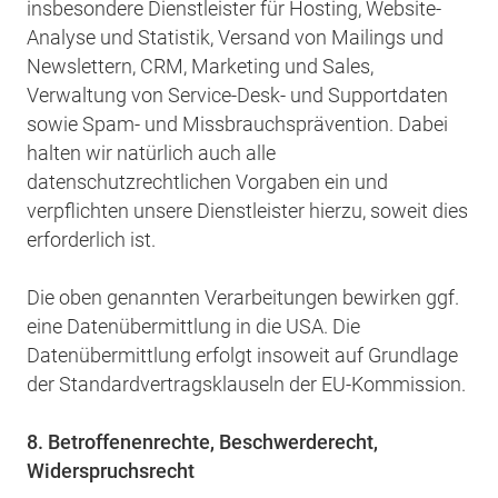
insbesondere Dienstleister für Hosting, Website-
Analyse und Statistik, Versand von Mailings und
Newslettern, CRM, Marketing und Sales,
Verwaltung von Service-Desk- und Supportdaten
sowie Spam- und Missbrauchsprävention. Dabei
halten wir natürlich auch alle
datenschutzrechtlichen Vorgaben ein und
verpflichten unsere Dienstleister hierzu, soweit dies
erforderlich ist.
Die oben genannten Verarbeitungen bewirken ggf.
eine Datenübermittlung in die USA. Die
Datenübermittlung erfolgt insoweit auf Grundlage
der Standardvertragsklauseln der EU-Kommission.
8. Betroffenenrechte, Beschwerderecht,
Widerspruchsrecht