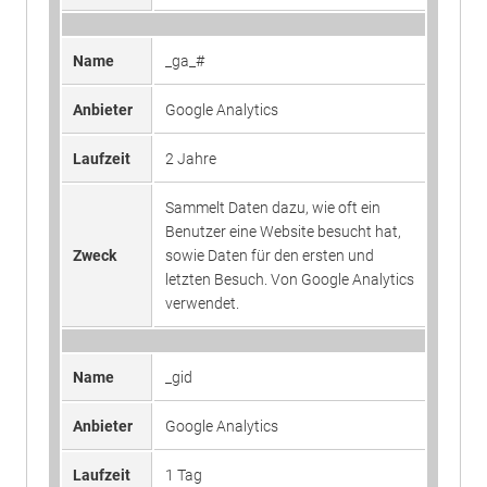
Name
_ga_#
Anbieter
Google Analytics
Laufzeit
2 Jahre
Sammelt Daten dazu, wie oft ein
Benutzer eine Website besucht hat,
Zweck
sowie Daten für den ersten und
letzten Besuch. Von Google Analytics
verwendet.
Name
_gid
Anbieter
Google Analytics
Laufzeit
1 Tag