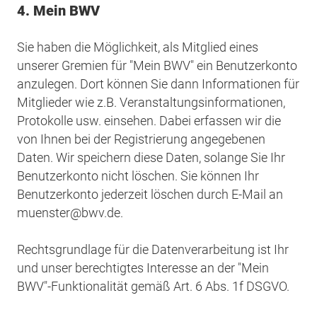
4. Mein BWV
Sie haben die Möglichkeit, als Mitglied eines
unserer Gremien für "Mein BWV" ein Benutzerkonto
anzulegen. Dort können Sie dann Informationen für
Mitglieder wie z.B. Veranstaltungsinformationen,
Protokolle usw. einsehen. Dabei erfassen wir die
von Ihnen bei der Registrierung angegebenen
Daten. Wir speichern diese Daten, solange Sie Ihr
Benutzerkonto nicht löschen. Sie können Ihr
Benutzerkonto jederzeit löschen durch E-Mail an
muenster@bwv.de.
Rechtsgrundlage für die Datenverarbeitung ist Ihr
und unser berechtigtes Interesse an der "Mein
BWV"-Funktionalität gemäß Art. 6 Abs. 1f DSGVO.