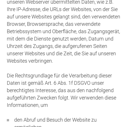
unseren Webserver übermittelten Daten, wie z.B.
Ihre IP-Adresse, die URLs der Websites, von der Sie
auf unsere Websites gelangt sind, den verwendeten
Browser, Browsersprache, das verwendete
Betriebssystem und Oberfläche, das Zugangsgerät,
mit dem die Dienste genutzt werden, Datum und
Uhrzeit des Zugangs, die aufgerufenen Seiten
unserer Websites und die Zeit, die Sie auf unseren
Websites verbringen.
Die Rechtsgrundlage für die Verarbeitung dieser
Daten ist gemäß Art. 6 Abs. 1f DSGVO unser
berechtigtes Interesse, das aus den nachfolgend
aufgeführten Zwecken folgt. Wir verwenden diese
Informationen, um
den Abruf und Besuch der Website zu