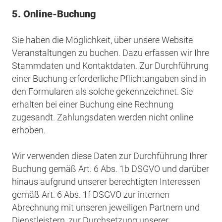
5. Online-Buchung
Sie haben die Möglichkeit, über unsere Website
Veranstaltungen zu buchen. Dazu erfassen wir Ihre
Stammdaten und Kontaktdaten. Zur Durchführung
einer Buchung erforderliche Pflichtangaben sind in
den Formularen als solche gekennzeichnet. Sie
erhalten bei einer Buchung eine Rechnung
zugesandt. Zahlungsdaten werden nicht online
erhoben.
Wir verwenden diese Daten zur Durchführung Ihrer
Buchung gemäß Art. 6 Abs. 1b DSGVO und darüber
hinaus aufgrund unserer berechtigten Interessen
gemäß Art. 6 Abs. 1f DSGVO zur internen
Abrechnung mit unseren jeweiligen Partnern und
Dienstleistern, zur Durchsetzung unserer