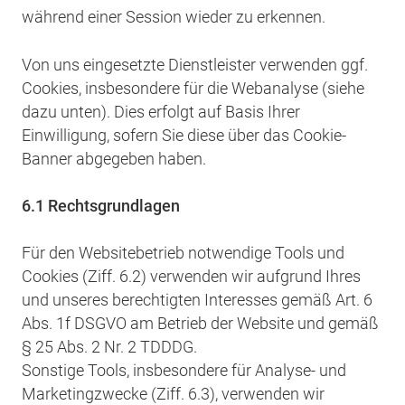
während einer Session wieder zu erkennen.
Von uns eingesetzte Dienstleister verwenden ggf.
Cookies, insbesondere für die Webanalyse (siehe
dazu unten). Dies erfolgt auf Basis Ihrer
Einwilligung, sofern Sie diese über das Cookie-
Banner abgegeben haben.
6.1 Rechtsgrundlagen
Für den Websitebetrieb notwendige Tools und
Cookies (Ziff. 6.2) verwenden wir aufgrund Ihres
und unseres berechtigten Interesses gemäß Art. 6
Abs. 1f DSGVO am Betrieb der Website und gemäß
§ 25 Abs. 2 Nr. 2 TDDDG.
Sonstige Tools, insbesondere für Analyse- und
Marketingzwecke (Ziff. 6.3), verwenden wir