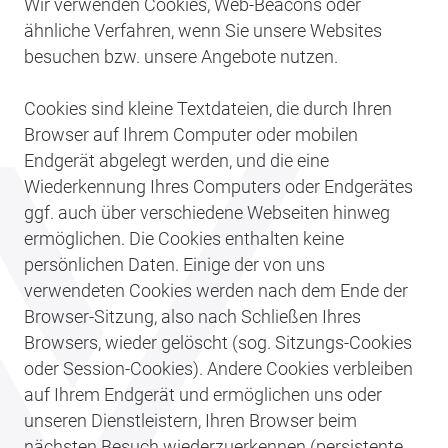
Wir verwenden Cookies, Web-Beacons oder
ähnliche Verfahren, wenn Sie unsere Websites
besuchen bzw. unsere Angebote nutzen.
Cookies sind kleine Textdateien, die durch Ihren
Browser auf Ihrem Computer oder mobilen
Endgerät abgelegt werden, und die eine
Wiederkennung Ihres Computers oder Endgerätes
ggf. auch über verschiedene Webseiten hinweg
ermöglichen. Die Cookies enthalten keine
persönlichen Daten. Einige der von uns
verwendeten Cookies werden nach dem Ende der
Browser-Sitzung, also nach Schließen Ihres
Browsers, wieder gelöscht (sog. Sitzungs-Cookies
oder Session-Cookies). Andere Cookies verbleiben
auf Ihrem Endgerät und ermöglichen uns oder
unseren Dienstleistern, Ihren Browser beim
nächsten Besuch wiederzuerkennen (persistente