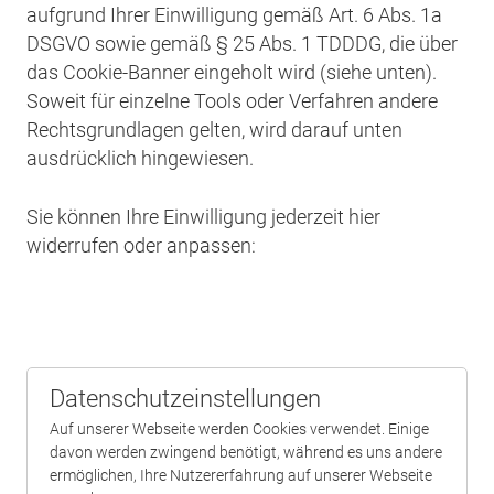
aufgrund Ihrer Einwilligung gemäß Art. 6 Abs. 1a
DSGVO sowie gemäß § 25 Abs. 1 TDDDG, die über
das Cookie-Banner eingeholt wird (siehe unten).
Soweit für einzelne Tools oder Verfahren andere
Rechtsgrundlagen gelten, wird darauf unten
ausdrücklich hingewiesen.
Sie können Ihre Einwilligung jederzeit hier
widerrufen oder anpassen:
Datenschutzeinstellungen
Auf unserer Webseite werden Cookies verwendet. Einige
davon werden zwingend benötigt, während es uns andere
ermöglichen, Ihre Nutzererfahrung auf unserer Webseite