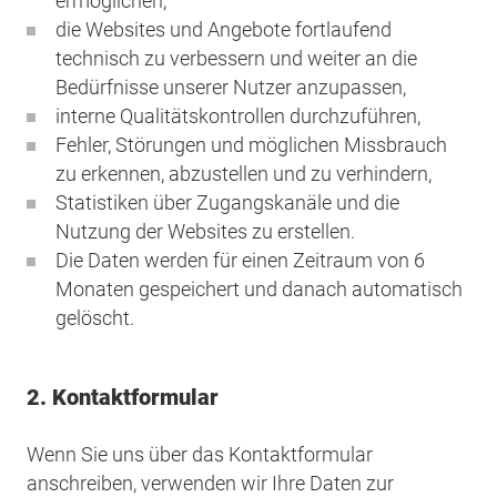
ermöglichen,
die Websites und Angebote fortlaufend
technisch zu verbessern und weiter an die
Bedürfnisse unserer Nutzer anzupassen,
interne Qualitätskontrollen durchzuführen,
Fehler, Störungen und möglichen Missbrauch
zu erkennen, abzustellen und zu verhindern,
Statistiken über Zugangskanäle und die
Nutzung der Websites zu erstellen.
Die Daten werden für einen Zeitraum von 6
Monaten gespeichert und danach automatisch
gelöscht.
2. Kontaktformular
Wenn Sie uns über das Kontaktformular
anschreiben, verwenden wir Ihre Daten zur