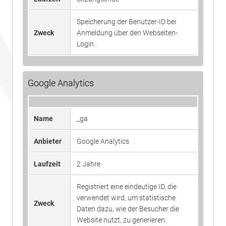
Speicherung der Benutzer-ID bei
Zweck
Anmeldung über den Webseiten-
Login .
Google Analytics
Name
_ga
Anbieter
Google Analytics
Laufzeit
2 Jahre
Registriert eine eindeutige ID, die
verwendet wird, um statistische
Zweck
Daten dazu, wie der Besucher die
Website nutzt, zu generieren.