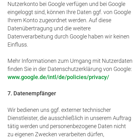
Nutzerkonto bei Google verfügen und bei Google
eingeloggt sind, können Ihre Daten ggf. von Google
Ihrem Konto zugeordnet werden. Auf diese
Datenübertragung und die weitere
Datenverarbeitung durch Google haben wir keinen
Einfluss.
Mehr Informationen zum Umgang mit Nutzerdaten
finden Sie in der Datenschutzerklärung von Google:
www.google.de/intl/de/policies/privacy/
7. Datenempfänger
Wir bedienen uns ggf. externer technischer
Dienstleister, die ausschließlich in unserem Auftrag
tätig werden und personenbezogene Daten nicht
zu eigenen Zwecken verarbeiten dürfen,