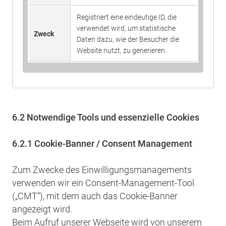
Registriert eine eindeutige ID, die
verwendet wird, um statistische
Zweck
Daten dazu, wie der Besucher die
Website nutzt, zu generieren.
6.2 Notwendige Tools und essenzielle Cookies
6.2.1 Cookie-Banner / Consent Management
Zum Zwecke des Einwilligungsmanagements
verwenden wir ein Consent-Management-Tool
(„CMT“), mit dem auch das Cookie-Banner
angezeigt wird.
Beim Aufruf unserer Webseite wird von unserem