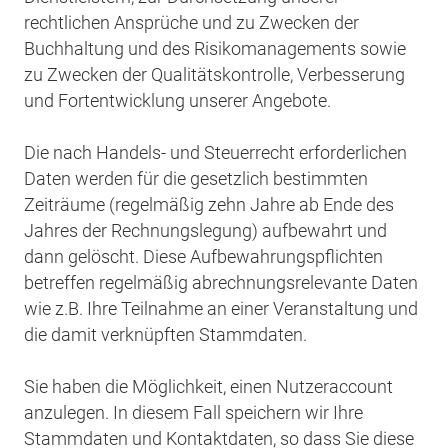
rechtlichen Ansprüche und zu Zwecken der
Buchhaltung und des Risikomanagements sowie
zu Zwecken der Qualitätskontrolle, Verbesserung
und Fortentwicklung unserer Angebote.
Die nach Handels- und Steuerrecht erforderlichen
Daten werden für die gesetzlich bestimmten
Zeiträume (regelmäßig zehn Jahre ab Ende des
Jahres der Rechnungslegung) aufbewahrt und
dann gelöscht. Diese Aufbewahrungspflichten
betreffen regelmäßig abrechnungsrelevante Daten
wie z.B. Ihre Teilnahme an einer Veranstaltung und
die damit verknüpften Stammdaten.
Sie haben die Möglichkeit, einen Nutzeraccount
anzulegen. In diesem Fall speichern wir Ihre
Stammdaten und Kontaktdaten, so dass Sie diese