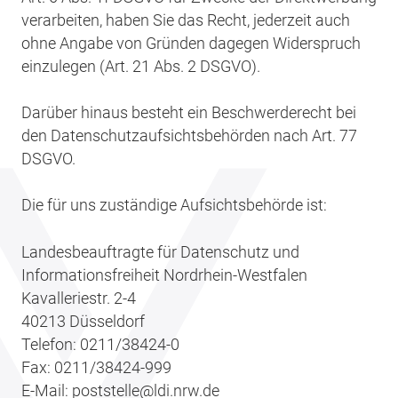
verarbeiten, haben Sie das Recht, jederzeit auch
ohne Angabe von Gründen dagegen Widerspruch
einzulegen (Art. 21 Abs. 2 DSGVO).
Darüber hinaus besteht ein Beschwerderecht bei
den Datenschutzaufsichtsbehörden nach Art. 77
DSGVO.
Die für uns zuständige Aufsichtsbehörde ist:
Landesbeauftragte für Datenschutz und
Informationsfreiheit Nordrhein-Westfalen
Kavalleriestr. 2-4
40213 Düsseldorf
Telefon: 0211/38424-0
Fax: 0211/38424-999
E-Mail: poststelle@ldi.nrw.de