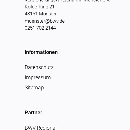
Kolde-Ring 21
48151 Münster
muenster@bwv.de
0251 702 2144
Informationen
Datenschutz
Impressum
Sitemap
Partner
BWV Regional