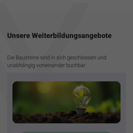
Unsere Weiterbildungsangebote
Die Bausteine sind in sich geschlossen und
unabhängig voneinander buchbar.