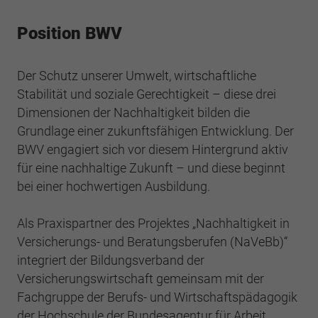
Position BWV
Der Schutz unserer Umwelt, wirtschaftliche
Stabilität und soziale Gerechtigkeit – diese drei
Dimensionen der Nachhaltigkeit bilden die
Grundlage einer zukunftsfähigen Entwicklung. Der
BWV engagiert sich vor diesem Hintergrund aktiv
für eine nachhaltige Zukunft – und diese beginnt
bei einer hochwertigen Ausbildung.
Als Praxispartner des Projektes „Nachhaltigkeit in
Versicherungs- und Beratungsberufen (NaVeBb)“
integriert der Bildungsverband der
Versicherungswirtschaft gemeinsam mit der
Fachgruppe der Berufs- und Wirtschaftspädagogik
der Hochschule der Bundesagentur für Arbeit