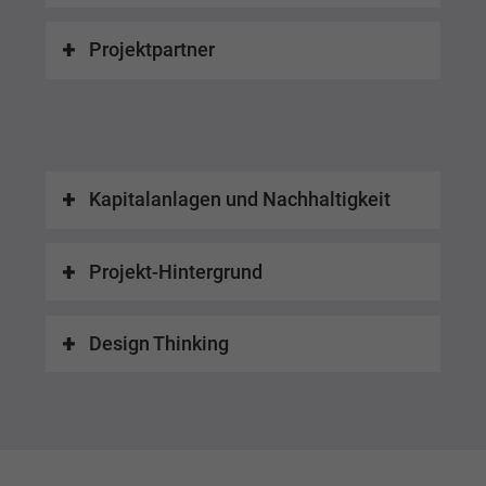
Projektpartner
Kapitalanlagen und Nachhaltigkeit
Projekt-Hintergrund
Design Thinking