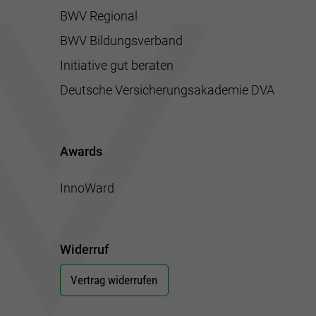
BWV Regional
BWV Bildungsverband
Initiative gut beraten
Deutsche Versicherungsakademie DVA
Awards
InnoWard
Widerruf
Vertrag widerrufen