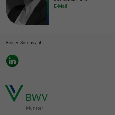
E-Mail
Folgen Sie uns auf: