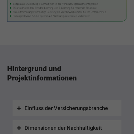
Hintergrund und
Projektinformationen
Einfluss der Versicherungsbranche
Dimensionen der Nachhaltigkeit