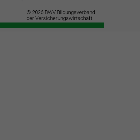
© 2026 BWV Bildungsverband
der Versicherungswirtschaft