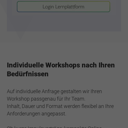
Individuelle Workshops nach Ihren
Bedürfnissen
Auf individuelle Anfrage gestalten wir Ihren
Workshop passgenau für Ihr Team.
Inhalt, Dauer und Format werden flexibel an Ihre
Anforderungen angepasst.​