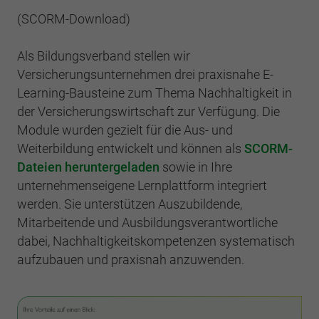
(SCORM-Download)
Als Bildungsverband stellen wir
Versicherungsunternehmen drei praxisnahe E-
Learning-Bausteine zum Thema Nachhaltigkeit in
der Versicherungswirtschaft zur Verfügung. Die
Module wurden gezielt für die Aus- und
Weiterbildung entwickelt und können als
SCORM-
Dateien heruntergeladen
sowie in Ihre
unternehmenseigene Lernplattform integriert
werden. Sie unterstützen Auszubildende,
Mitarbeitende und Ausbildungsverantwortliche
dabei, Nachhaltigkeitskompetenzen systematisch
aufzubauen und praxisnah anzuwenden.