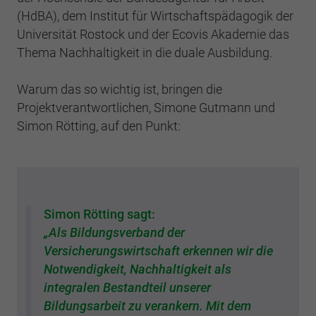
(HdBA), dem Institut für Wirtschaftspädagogik der
Universität Rostock und der Ecovis Akademie das
Thema Nachhaltigkeit in die duale Ausbildung.
Warum das so wichtig ist, bringen die
Projektverantwortlichen, Simone Gutmann und
Simon Rötting, auf den Punkt:
Simon Rötting sagt:
„Als Bildungsverband der
Versicherungswirtschaft erkennen wir die
Notwendigkeit, Nachhaltigkeit als
integralen Bestandteil unserer
Bildungsarbeit zu verankern. Mit dem