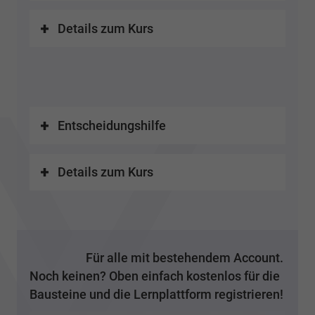
Details zum Kurs
Entscheidungshilfe
Details zum Kurs
Für alle mit bestehendem Account.
Noch keinen? Oben einfach kostenlos für die
Bausteine und die Lernplattform registrieren!