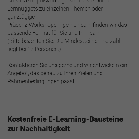
Ob kurze Impulsvorträge, kompakte Online-
Lernnuggets zu einzelnen Themen oder
ganztägige
Präsenz-Workshops – gemeinsam finden wir das
passende Format für Sie und Ihr Team.
(Bitte beachten Sie: Die Mindestteilnehmerzahl
liegt bei 12 Personen.)​
Kontaktieren Sie uns gerne und wir entwickeln ein
Angebot, das genau zu Ihren Zielen und
Rahmenbedingungen passt.
Kostenfreie E-Learning-Bausteine
zur Nachhaltigkeit