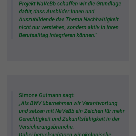
Projekt NaVeBb schaffen wir die Grundlage
dafür, dass Ausbilder:innen und
Auszubildende das Thema Nachhaltigkeit
nicht nur verstehen, sondern aktiv in ihren
Berufsalltag integrieren können.“
Simone Gutmann sagt:
„Als BWV übernehmen wir Verantwortung
und setzen mit NaVeBb ein Zeichen für mehr
Gerechtigkeit und Zukunftsfähigkeit in der
Versicherungsbranche.
Dabei berücksichtigen wir ökologische,