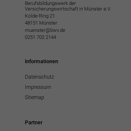
Berufsbildungswerk der
Versicherungswirtschaft in Münster e.V.
Kolde-Ring 21
48151 Münster
muenster@bwv.de
0251 702 2144
Informationen
Datenschutz
Impressum
Sitemap
Partner