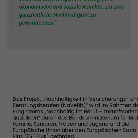
ökonomische und soziale Aspekte, um eine
ganzheitliche Nachhaltigkeit zu
gewährleisten.“