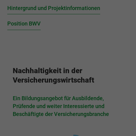
fu
Hintergrund und Projektinformationen
Position BWV
G
Nachhaltigkeit in der
Versicherungswirtschaft
Ein Bildungsangebot für Ausbildende,
Prüfende und weiter Interessierte und
Beschäftigte der Versicherungsbranche