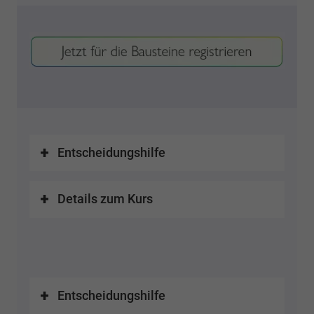
Entscheidungshilfe
Details zum Kurs
Entscheidungshilfe